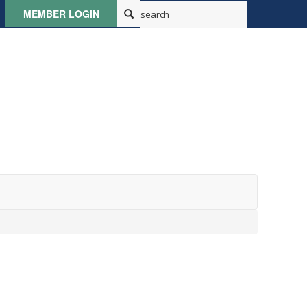
MEMBER LOGIN